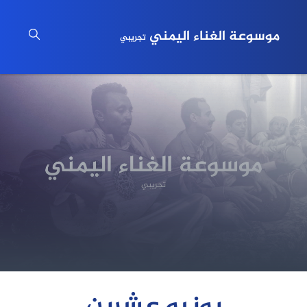
موسوعة الغناء اليمني
تجريبي