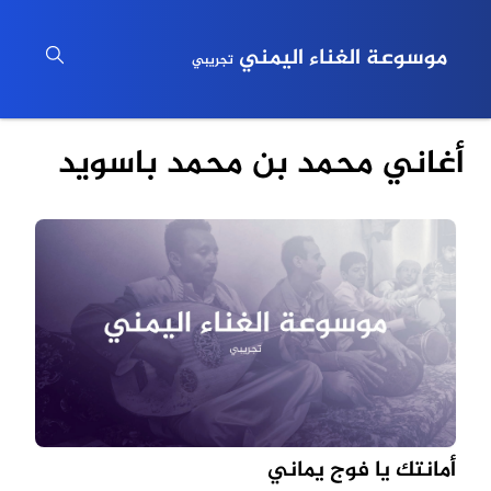
موسوعة الغناء اليمني
تجريبي
أغاني محمد بن محمد باسويد
أمانتك يا فوج يماني