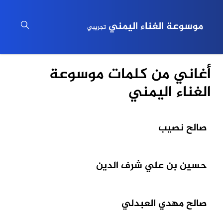
موسوعة الغناء اليمني
تجريبي
أغاني من كلمات موسوعة
الغناء اليمني
صالح نصيب
حسين بن علي شرف الدين
صالح مهدي العبدلي