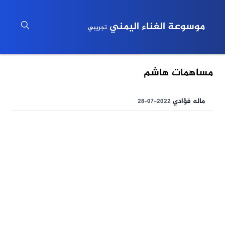
موسوعة الغناء اليمني
تجريبي
مساهمات هاشم
ماله فؤادي
2022-07-28