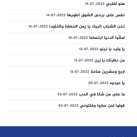
هنو لقلبي
2022-07-14
نفس على برحى الشوق اطويها
2022-07-14
نحن الشباب (لبيك يا يمن الحضارة والخلود)
2022-07-14
املأوا الدنيا ابتساما
2022-07-14
يا وليد يا نينو
2022-07-13
من نظرتك يا زين
2022-07-13
اربع وعشرين ساعة
2022-07-13
يا عيدوه
2022-07-09
ما على من شكا في الحب
2022-07-03
قولوا لمن ساروا وفلتوني
2022-07-03