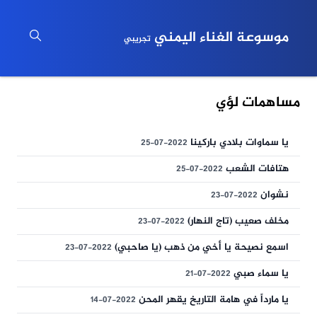
موسوعة الغناء اليمني
تجريبي
مساهمات لؤي
يا سماوات بلادي باركينا
2022-07-25
هتافات الشعب
2022-07-25
نشوان
2022-07-23
مخلف صعيب (تاج النهار)
2022-07-23
اسمع نصيحة يا أخي من ذهب (يا صاحبي)
2022-07-23
يا سماء صبي
2022-07-21
يا مارداً في هامة التاريخ يقهر المحن
2022-07-14