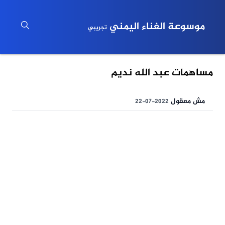
موسوعة الغناء اليمني
تجريبي
مساهمات عبد الله نديم
مش معقول
2022-07-22